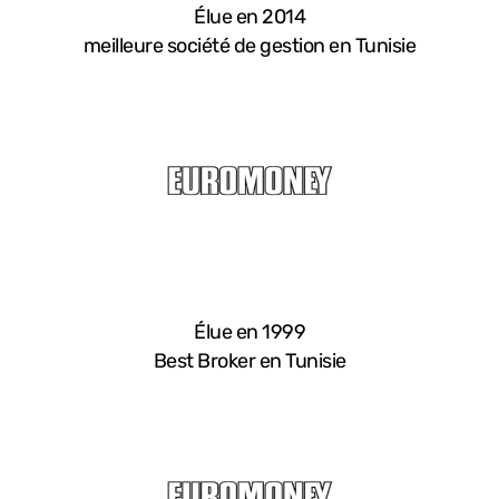
Élue en 2014
meilleure société de gestion en Tunisie
Élue en 1999
Best Broker en Tunisie