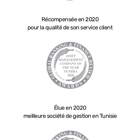
Récompensée en 2020
pour la qualité de son service client
Élue en 2020
meilleure société de gestion en Tunisie