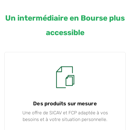
Un intermédiaire en Bourse plus
accessible
Des produits sur mesure
Une offre de SICAV et FCP adaptée à vos
besoins et à votre situation personnelle.