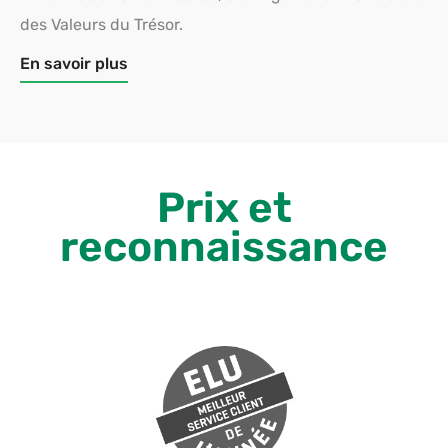
des Valeurs du Trésor.
En savoir plus
Prix et
reconnaissance