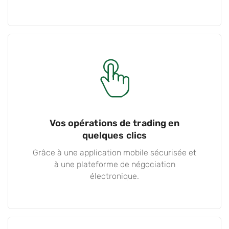
Vos opérations de trading en
quelques clics
Grâce à une application mobile sécurisée et
à une plateforme de négociation
électronique.