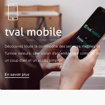
Découvrez toute la commodité des services mobiles de
Tunisie Valeurs. Une vision d’ensemble des comptes en
un coup d’œil et un accès simplifié
En savoir plus