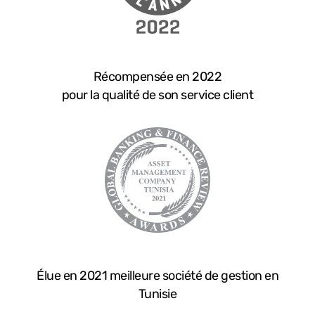
Récompensée en 2022
pour la qualité de son service client
Élue en 2021 meilleure société de gestion en
Tunisie