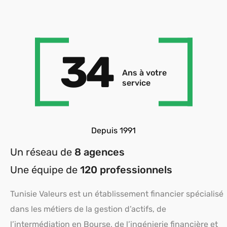
34
Ans à votre
service
Depuis 1991
Un réseau de
8 agences
Une équipe de
120 professionnels
Tunisie Valeurs est un établissement financier spécialisé
dans les métiers de la gestion d’actifs, de
l’intermédiation en Bourse, de l’ingénierie financière et