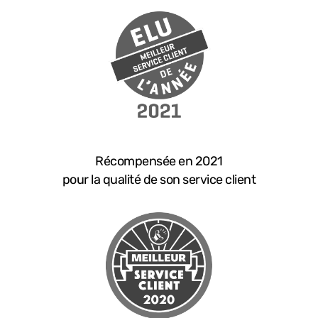
Récompensée en 2021
pour la qualité de son service client